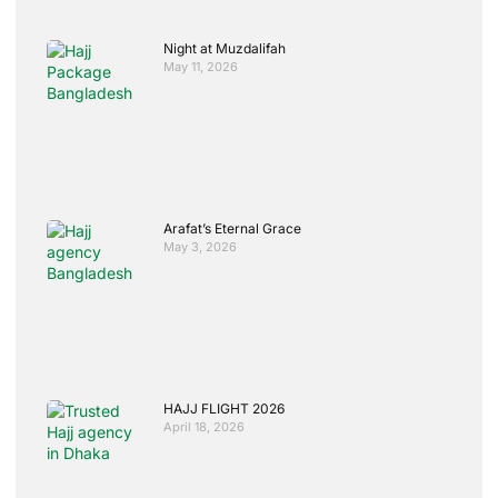
Night at Muzdalifah
May 11, 2026
Arafat’s Eternal Grace
May 3, 2026
HAJJ FLIGHT 2026
April 18, 2026