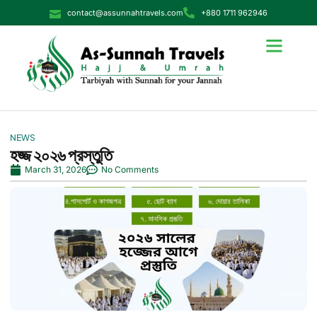
contact@assunnahtravels.com
+880 1711 962946
NEWS
হজ্জ ২০২৬ প্রস্তুতি
March 31, 2026
No Comments