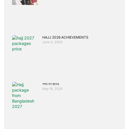
HAJJ 2026 ACHIEVEMENTS
June 3, 2026
শপথ দশ রাতের
May 19, 2026