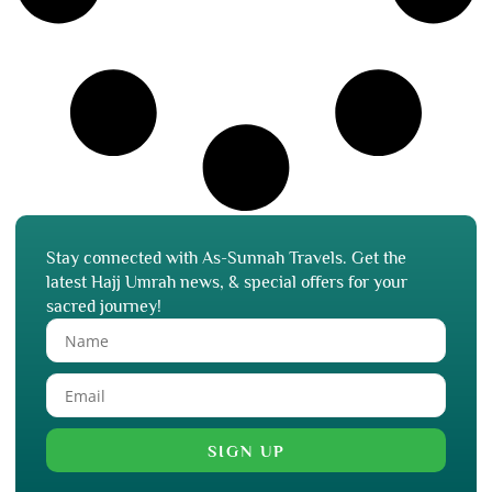
Stay connected with As-Sunnah Travels. Get the
latest Hajj Umrah news, & special offers for your
sacred journey!
SIGN UP