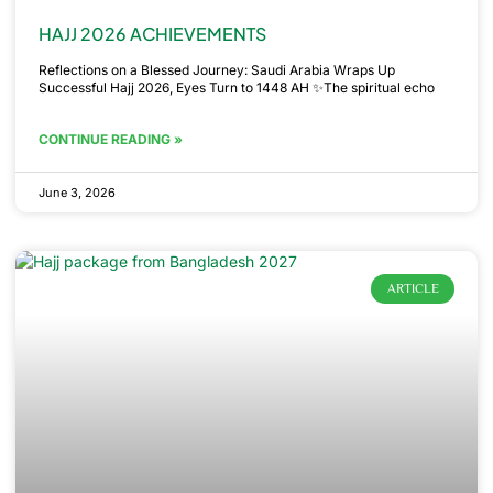
HAJJ 2026 ACHIEVEMENTS
Reflections on a Blessed Journey: Saudi Arabia Wraps Up
Successful Hajj 2026, Eyes Turn to 1448 AH ✨The spiritual echo
CONTINUE READING »
June 3, 2026
ARTICLE