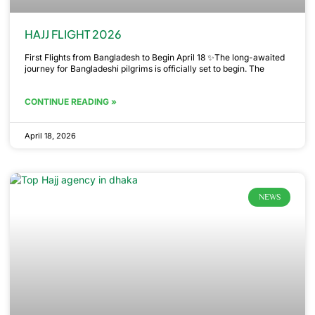
HAJJ FLIGHT 2026
First Flights from Bangladesh to Begin April 18 ✨The long-awaited
journey for Bangladeshi pilgrims is officially set to begin. The
CONTINUE READING »
April 18, 2026
NEWS