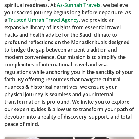
spiritual readiness. At
As-Sunnah Travels
, we believe
your sacred journey begins long before departure. As
a
Trusted Umrah Travel Agency
, we provide an
expansive library of insights from essential travel
hacks and health advice for the Saudi climate to
profound reflections on the Manasik rituals designed
to bridge the gap between ancient tradition and
modern convenience. Our mission is to simplify the
complexities of international travel and visa
regulations while anchoring you in the sanctity of your
faith. By offering resources that navigate cultural
nuances & historical narratives, we ensure your
physical journey is seamless and your internal
transformation is profound. We invite you to explore
our expert guides & allow us to transform your path of
devotion into a reality of discovery, support, and total
peace of mind.